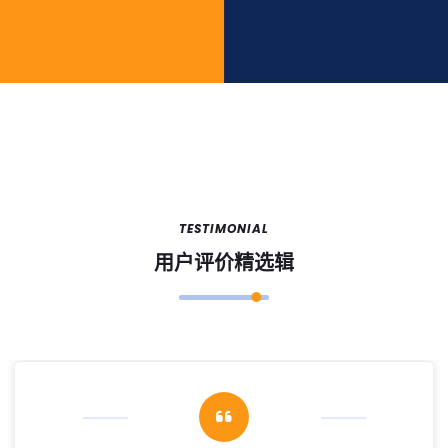
TESTIMONIAL
用户评价精选辑