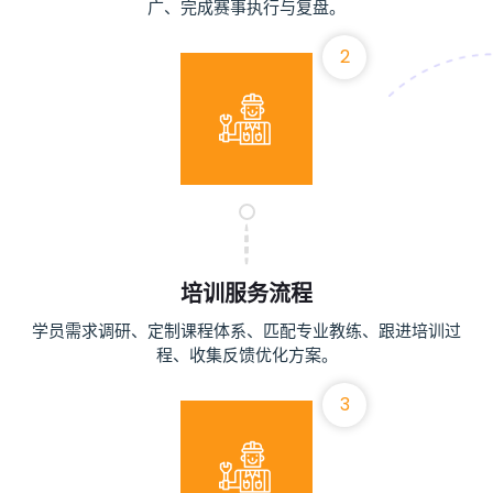
广、完成赛事执行与复盘。
2
培训服务流程
学员需求调研、定制课程体系、匹配专业教练、跟进培训过
程、收集反馈优化方案。
3