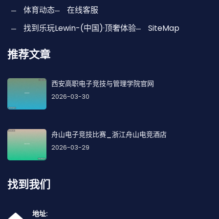
体育动态
在线客服
找到乐玩Lewin-(中国)·顶奢体验
SiteMap
推荐文章
西安高职电子竞技与管理学院官网
2026-03-30
舟山电子竞技比赛_浙江舟山电竞酒店
2026-03-29
找到我们
地址: