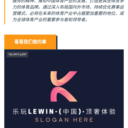
服务的精神，推动中国体育产业的发展，打造更具全球竞争
力的体育品牌。通过深入布局国内外市场，持续优化赛事运
营模式，必将在未来的体育产业中占据更加重要的地位，成
为全球体育产业的重要参与者和领导者。
看看我们做的事