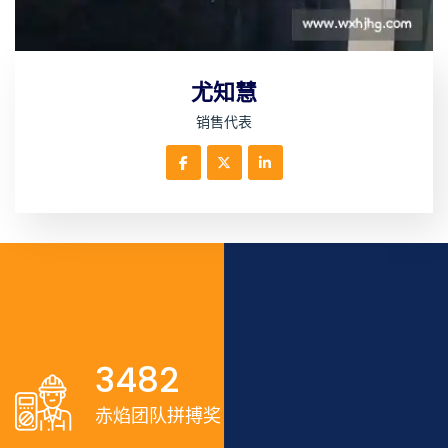
尤知慧
销售代表
3482
赤焰团队拼搏奖