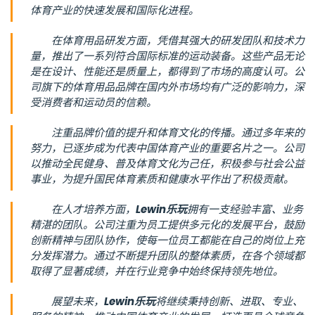
体育产业的快速发展和国际化进程。
在体育用品研发方面，凭借其强大的研发团队和技术力
量，推出了一系列符合国际标准的运动装备。这些产品无论
是在设计、性能还是质量上，都得到了市场的高度认可。公
司旗下的体育用品品牌在国内外市场均有广泛的影响力，深
受消费者和运动员的信赖。
注重品牌价值的提升和体育文化的传播。通过多年来的
努力，已逐步成为代表中国体育产业的重要名片之一。公司
以推动全民健身、普及体育文化为己任，积极参与社会公益
事业，为提升国民体育素质和健康水平作出了积极贡献。
在人才培养方面，
Lewin乐玩
拥有一支经验丰富、业务
精湛的团队。公司注重为员工提供多元化的发展平台，鼓励
创新精神与团队协作，使每一位员工都能在自己的岗位上充
分发挥潜力。通过不断提升团队的整体素质，在各个领域都
取得了显著成绩，并在行业竞争中始终保持领先地位。
展望未来，
Lewin乐玩
将继续秉持创新、进取、专业、