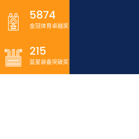
5874
金冠体育卓越奖
215
蓝星装备突破奖
3452
巅峰运动成就奖